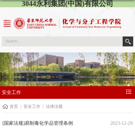
3044永利集团(中国)有限公司
安全工作
首页
安全工作
法律法规
[国家法规]易制毒化学品管理条例
2023-12-29