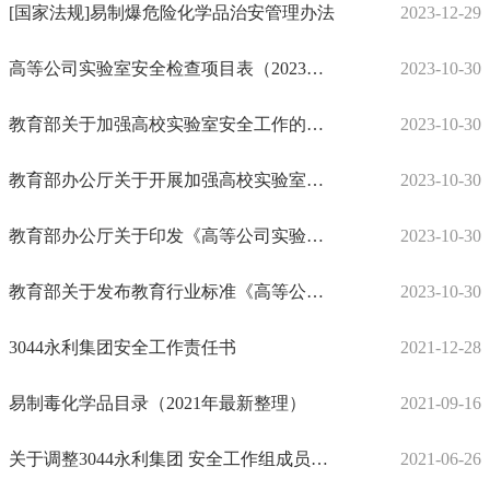
[国家法规]易制爆危险化学品治安管理办法
2023-12-29
高等公司实验室安全检查项目表（2023年）
2023-10-30
教育部关于加强高校实验室安全工作的意见
2023-10-30
教育部办公厅关于开展加强高校实验室安全专项行动的通知
2023-10-30
教育部办公厅关于印发《高等公司实验室安全规范》的通知
2023-10-30
教育部关于发布教育行业标准《高等公司实验室消防安全管理规范》的通知
2023-10-30
3044永利集团安全工作责任书
2021-12-28
易制毒化学品目录（2021年最新整理）
2021-09-16
关于调整3044永利集团 安全工作组成员的通知
2021-06-26