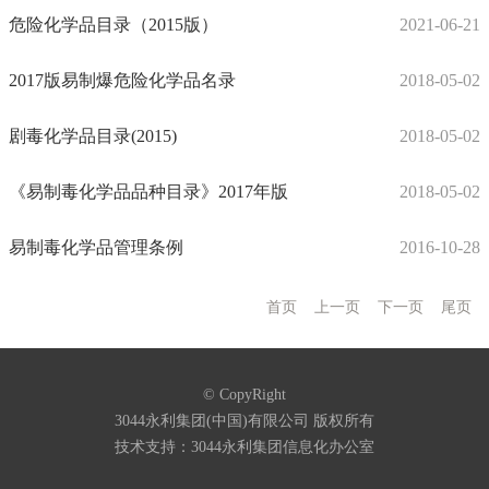
危险化学品目录（2015版）
2021-06-21
2017版易制爆危险化学品名录
2018-05-02
剧毒化学品目录(2015)
2018-05-02
《易制毒化学品品种目录》2017年版
2018-05-02
易制毒化学品管理条例
2016-10-28
首页
上一页
下一页
尾页
© CopyRight
3044永利集团(中国)有限公司 版权所有
技术支持：3044永利集团信息化办公室