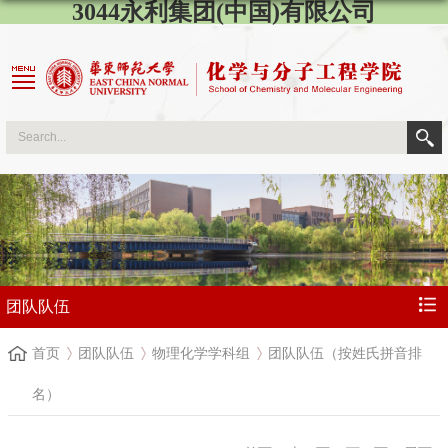
3044永利集团(中国)有限公司
团队队伍
首页
团队队伍
物理化学学科组
团队队伍（按姓氏拼音排
名）