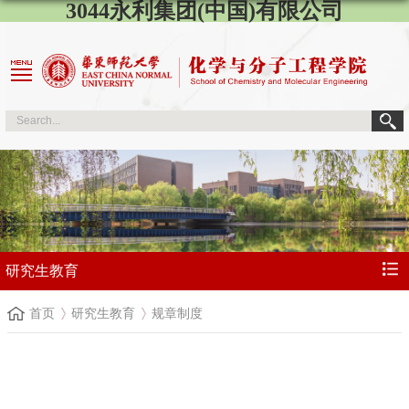
3044永利集团(中国)有限公司
研究生教育
首页
研究生教育
规章制度